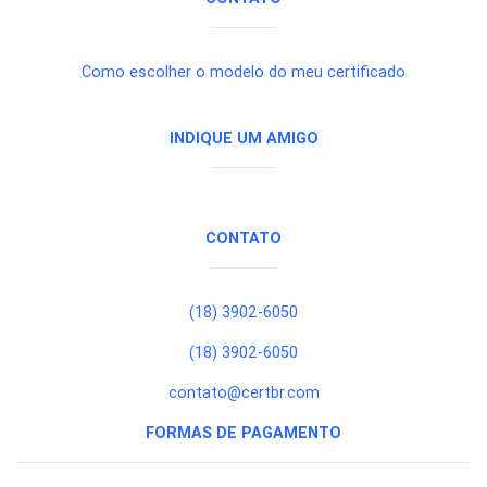
Como escolher o modelo do meu certificado
INDIQUE UM AMIGO
CONTATO
(18) 3902-6050
(18) 3902-6050
contato@certbr.com
FORMAS DE PAGAMENTO