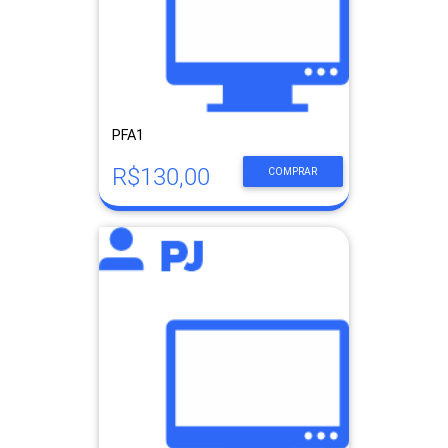
PFA1
R$130,00
COMPRAR