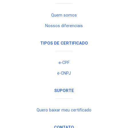
Quem somos
Nossos diferenciais
TIPOS DE CERTIFICADO
e-CPF
e-CNPJ
SUPORTE
Quero baixar meu certificado
CONTATO